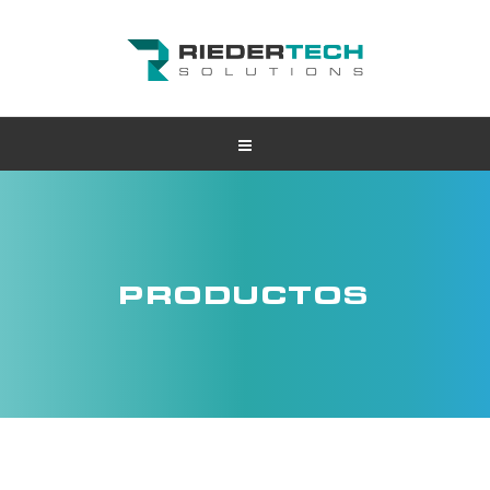
PRODUCTOS