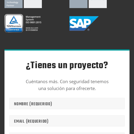
¿Tienes un proyecto?
Cuéntanos más. Con seguridad tenemos
una solución para ofrecerte.