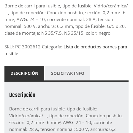
Borne de carril para fusible, tipo de fusible: Vidrio/cerámica/
…, tipo de conexión: Conexión push-in, sección: 0,2 mm²- 6
mm², AWG: 24 – 10, corriente nominal: 28 A, tensión
nominal: 500 V, anchura: 6,2 mm, tipo de fusible: G/5 x 20,
clase de montaje: NS 35/7,5, NS 35/15, color: negro
SKU:
PC-3002612
Categoría:
Lista de productos bornes para
fusible
DESCRIPCIÓN
SOLICITAR INFO
Descripción
Borne de carril para fusible, tipo de fusible:
Vidrio/cerámica/…, tipo de conexión: Conexión push-in,
sección: 0,2 mm²- 6 mm², AWG: 24 – 10, corriente
nominal: 28 A, tensión nominal: 500 V, anchura: 6,2