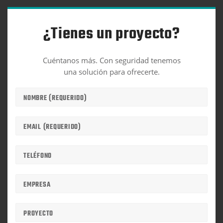
¿Tienes un proyecto?
Cuéntanos más. Con seguridad tenemos
una solución para ofrecerte.