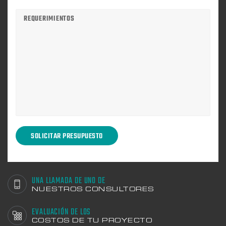
UNA LLAMADA DE UNO DE
NUESTROS CONSULTORES
EVALUACIÓN DE LOS
COSTOS DE TU PROYECTO