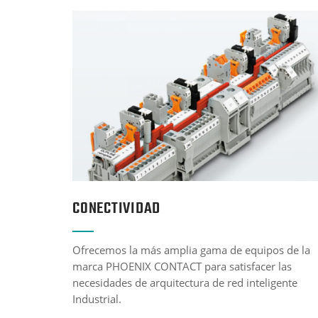
CONECTIVIDAD
Ofrecemos la más amplia gama de equipos de la
marca PHOENIX CONTACT para satisfacer las
necesidades de arquitectura de red inteligente
Industrial.