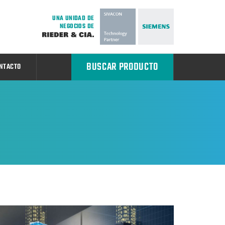
UNA UNIDAD DE
NEGOCIOS DE
BUSCAR PRODUCTO
NTACTO