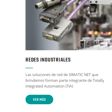
REDES INDUSTRIALES
Las soluciones de red de SIMATIC NET que
brindamos forman parte integrante de Totally
Integrated Automation (TIA)
VER MÁS