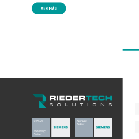
VER MÁS