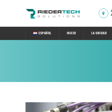
ESPAÑOL
INICIO
LA UNIDAD