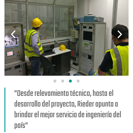
"Desde relevamiento técnico, hasta el
desarrollo del proyecto, Rieder apunta a
brindar el mejor servicio de ingeniería del
país"