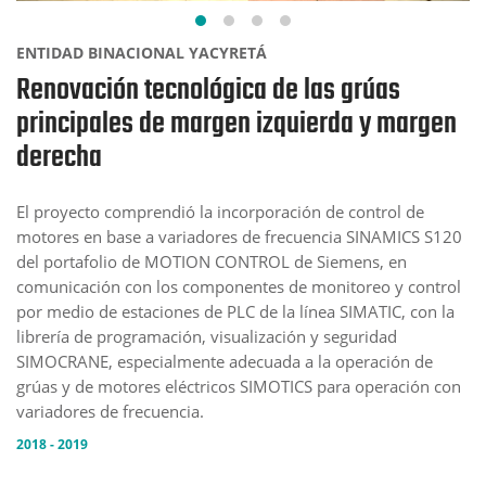
ENTIDAD BINACIONAL YACYRETÁ
Renovación tecnológica de las grúas
principales de margen izquierda y margen
derecha
El proyecto comprendió la incorporación de control de
motores en base a variadores de frecuencia SINAMICS S120
del portafolio de MOTION CONTROL de Siemens, en
comunicación con los componentes de monitoreo y control
por medio de estaciones de PLC de la línea SIMATIC, con la
librería de programación, visualización y seguridad
SIMOCRANE, especialmente adecuada a la operación de
grúas y de motores eléctricos SIMOTICS para operación con
variadores de frecuencia.
2018 - 2019