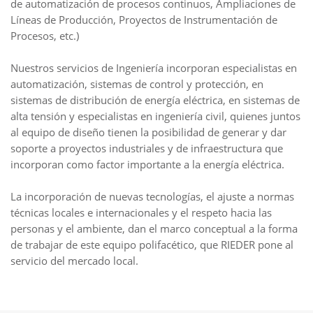
de automatización de procesos continuos, Ampliaciones de
Líneas de Producción, Proyectos de Instrumentación de
Procesos, etc.)
Nuestros servicios de Ingeniería incorporan especialistas en
automatización, sistemas de control y protección, en
sistemas de distribución de energía eléctrica, en sistemas de
alta tensión y especialistas en ingeniería civil, quienes juntos
al equipo de diseño tienen la posibilidad de generar y dar
soporte a proyectos industriales y de infraestructura que
incorporan como factor importante a la energía eléctrica.
La incorporación de nuevas tecnologías, el ajuste a normas
técnicas locales e internacionales y el respeto hacia las
personas y el ambiente, dan el marco conceptual a la forma
de trabajar de este equipo polifacético, que RIEDER pone al
servicio del mercado local.