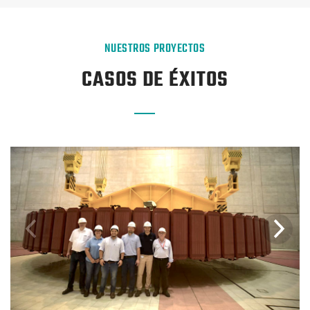
NUESTROS PROYECTOS
CASOS DE ÉXITOS