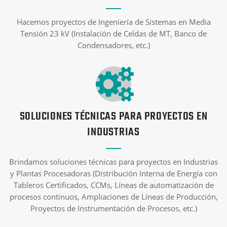
Hacemos proyectos de Ingeniería de Sistemas en Media
Tensión 23 kV (Instalación de Celdas de MT, Banco de
Condensadores, etc.)
SOLUCIONES TÉCNICAS PARA PROYECTOS EN
INDUSTRIAS
Brindamos soluciones técnicas para proyectos en Industrias
y Plantas Procesadoras (Distribución Interna de Energía con
Tableros Certificados, CCMs, Líneas de automatización de
procesos continuos, Ampliaciones de Líneas de Producción,
Proyectos de Instrumentación de Procesos, etc.)