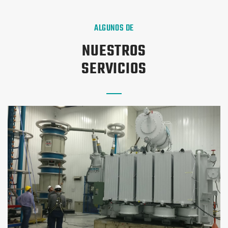
ALGUNOS DE
NUESTROS
SERVICIOS