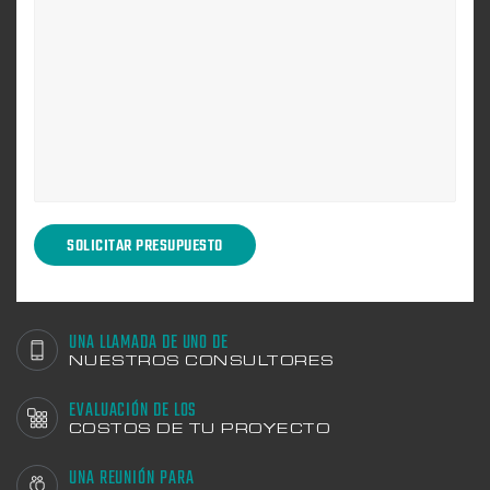
UNA LLAMADA DE UNO DE
NUESTROS CONSULTORES
EVALUACIÓN DE LOS
COSTOS DE TU PROYECTO
UNA REUNIÓN PARA