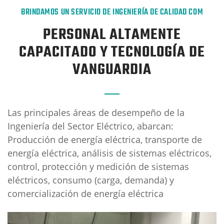
BRINDAMOS UN SERVICIO DE INGENIERÍA DE CALIDAD COM
PERSONAL ALTAMENTE
CAPACITADO Y TECNOLOGÍA DE
VANGUARDIA
Las principales áreas de desempeño de la
Ingeniería del Sector Eléctrico, abarcan:
Producción de energía eléctrica, transporte de
energía eléctrica, análisis de sistemas eléctricos,
control, protección y medición de sistemas
eléctricos, consumo (carga, demanda) y
comercialización de energía eléctrica