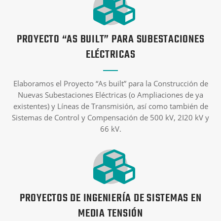
PROYECTO “AS BUILT” PARA SUBESTACIONES
ELÉCTRICAS
Elaboramos el Proyecto “As built” para la Construcción de
Nuevas Subestaciones Eléctricas (o Ampliaciones de ya
existentes) y Líneas de Transmisión, así como también de
Sistemas de Control y Compensación de 500 kV, 2I20 kV y
66 kV.
PROYECTOS DE INGENIERÍA DE SISTEMAS EN
MEDIA TENSIÓN