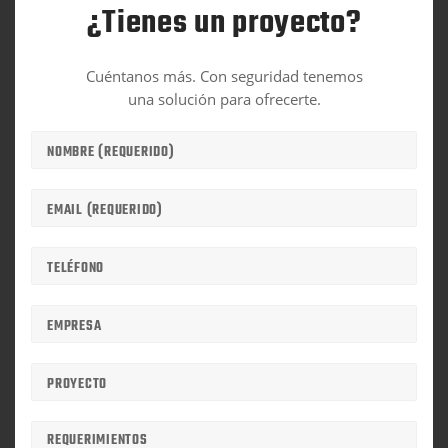
¿Tienes un proyecto?
Cuéntanos más. Con seguridad tenemos
una solución para ofrecerte.