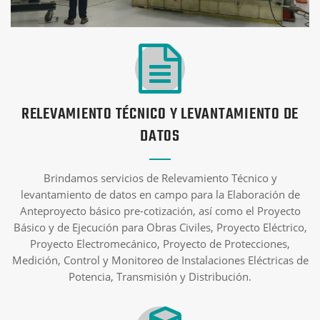
RELEVAMIENTO TÉCNICO Y LEVANTAMIENTO DE
DATOS
Brindamos servicios de Relevamiento Técnico y
levantamiento de datos en campo para la Elaboración de
Anteproyecto básico pre-cotización, así como el Proyecto
Básico y de Ejecución para Obras Civiles, Proyecto Eléctrico,
Proyecto Electromecánico, Proyecto de Protecciones,
Medición, Control y Monitoreo de Instalaciones Eléctricas de
Potencia, Transmisión y Distribución.