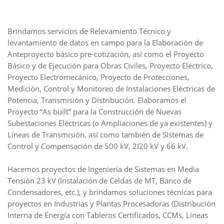
Brindamos servicios de Relevamiento Técnico y
levantamiento de datos en campo para la Elaboración de
Anteproyecto básico pre-cotización, así como el Proyecto
Básico y de Ejecución para Obras Civiles, Proyecto Eléctrico,
Proyecto Electromecánico, Proyecto de Protecciones,
Medición, Control y Monitoreo de Instalaciones Eléctricas de
Potencia, Transmisión y Distribución. Elaboramos el
Proyecto “As built” para la Construcción de Nuevas
Subestaciones Eléctricas (o Ampliaciones de ya existentes) y
Líneas de Transmisión, así como también de Sistemas de
Control y Compensación de 500 kV, 2I20 kV y 66 kV.
Hacemos proyectos de Ingeniería de Sistemas en Media
Tensión 23 kV (Instalación de Celdas de MT, Banco de
Condensadores, etc.), y brindamos soluciones técnicas para
proyectos en Industrias y Plantas Procesadoras (Distribución
Interna de Energía con Tableros Certificados, CCMs, Líneas