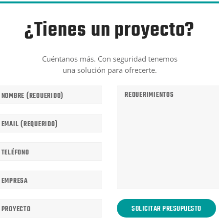
¿Tienes un proyecto?
Cuéntanos más. Con seguridad tenemos
una solución para ofrecerte.