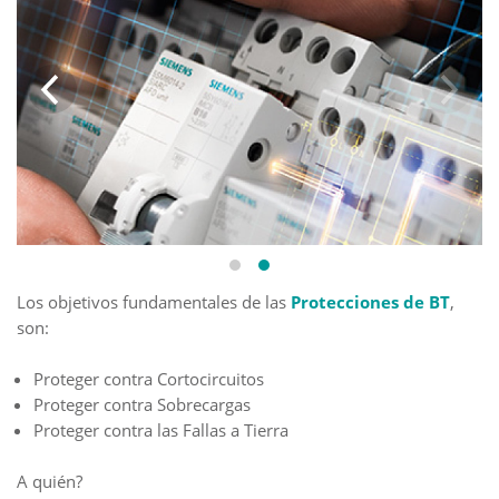
Los objetivos fundamentales de las
Protecciones de BT
,
son:
Proteger contra Cortocircuitos
Proteger contra Sobrecargas
Proteger contra las Fallas a Tierra
A quién?