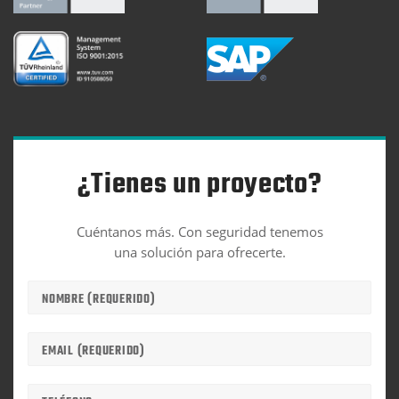
¿Tienes un proyecto?
Cuéntanos más. Con seguridad tenemos
una solución para ofrecerte.