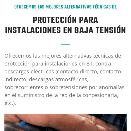
OFRECEMOS LAS MEJORES ALTERNATIVAS TÉCNICAS DE
PROTECCIÓN PARA
INSTALACIONES EN BAJA TENSIÓN
Ofrecemos las mejores alternativas técnicas de
protección para instalaciones en BT, contra
descargas eléctricas (contacto directo, contacto
indirecto, descargas atmosféricas,
sobrecorrientes o sobretensiones por anomalías
en el suministro de la red de la concesionaria,
etc.).