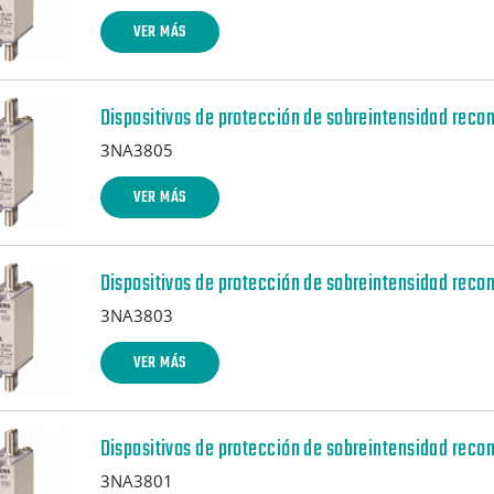
VER MÁS
Dispositivos de protección de sobreintensidad reco
3NA3805
VER MÁS
Dispositivos de protección de sobreintensidad reco
3NA3803
VER MÁS
Dispositivos de protección de sobreintensidad reco
3NA3801