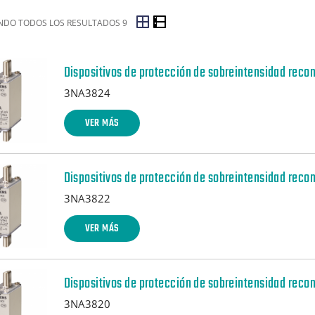
DO TODOS LOS RESULTADOS 9
Dispositivos de protección de sobreintensidad reco
3NA3824
VER MÁS
Dispositivos de protección de sobreintensidad reco
3NA3822
VER MÁS
Dispositivos de protección de sobreintensidad reco
3NA3820