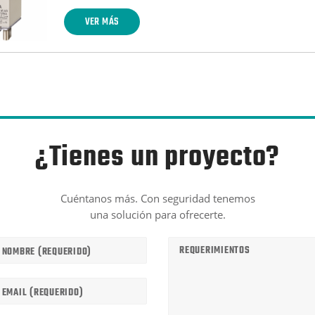
VER MÁS
¿Tienes un proyecto?
Cuéntanos más. Con seguridad tenemos
una solución para ofrecerte.