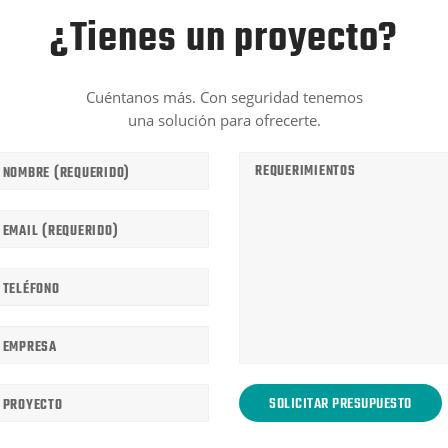
¿Tienes un proyecto?
Cuéntanos más. Con seguridad tenemos
una solución para ofrecerte.