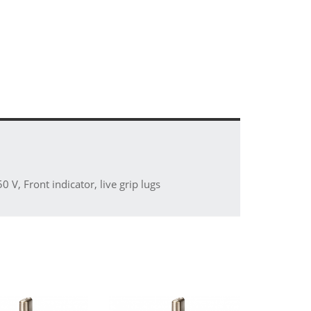
V, Front indicator, live grip lugs