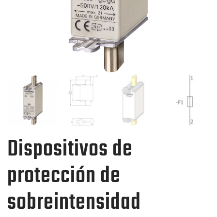
Dispositivos de
protección de
sobreintensidad