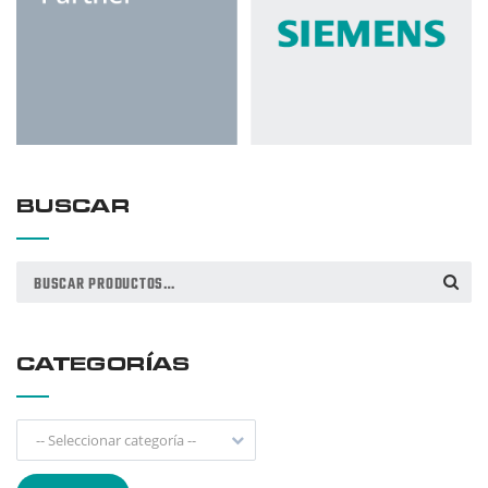
BUSCAR
Buscar
BUSCAR
por:
CATEGORÍAS
-- Seleccionar categoría --