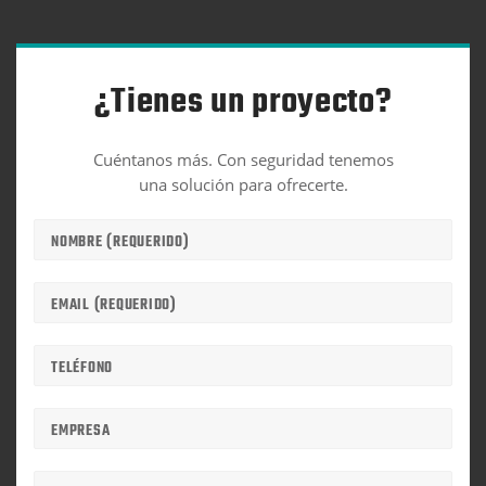
¿Tienes un proyecto?
Cuéntanos más. Con seguridad tenemos
una solución para ofrecerte.