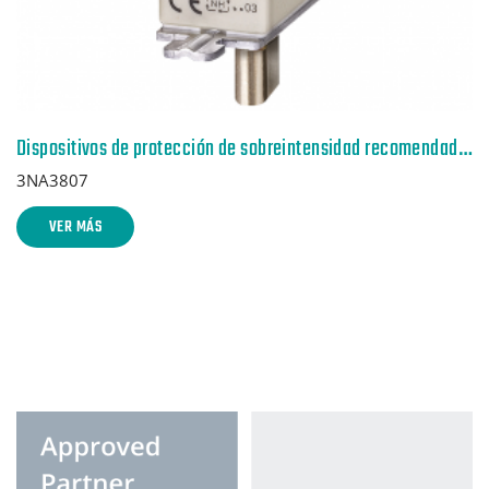
Dispositivos de protección de sobreintensidad recomendados p. lado red
3NA3807
VER MÁS