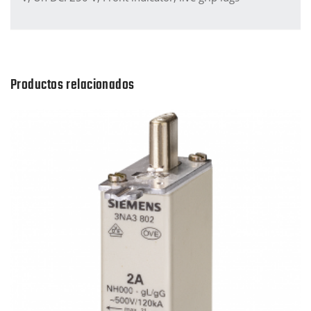
Productos relacionados