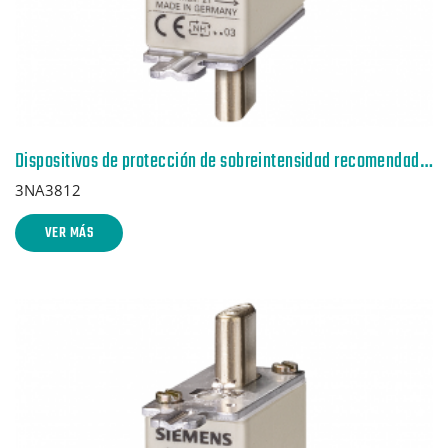
Dispositivos de protección de sobreintensidad recomendados p. lado red
3NA3812
VER MÁS