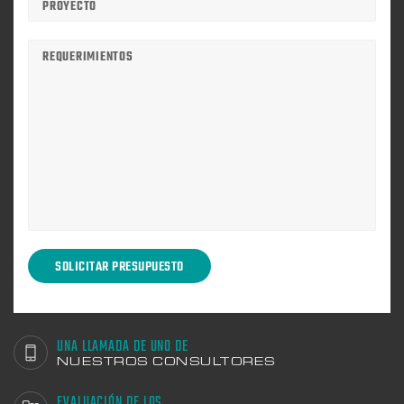
UNA LLAMADA DE UNO DE
NUESTROS CONSULTORES
EVALUACIÓN DE LOS