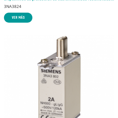
3NA3824
VER MÁS