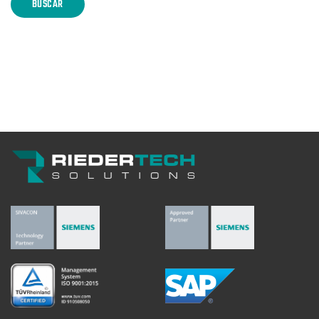
BUSCAR