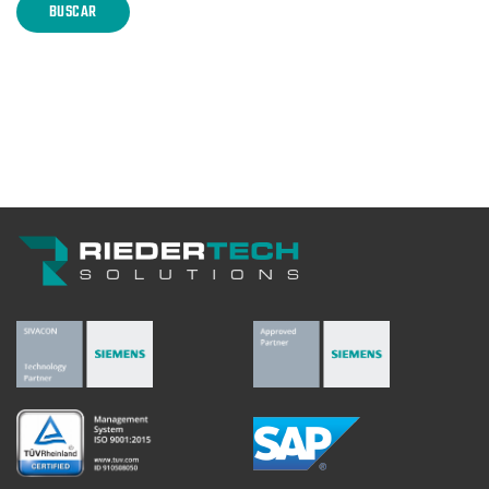
BUSCAR