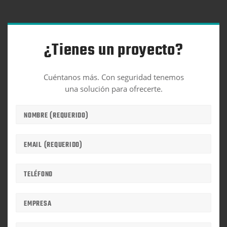
¿Tienes un proyecto?
Cuéntanos más. Con seguridad tenemos
una solución para ofrecerte.