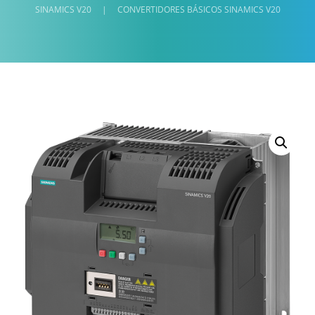
SINAMICS V20
|
CONVERTIDORES BÁSICOS SINAMICS V20