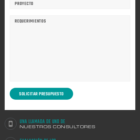
UNA LLAMADA DE UNO DE
NUESTROS CONSULTORES