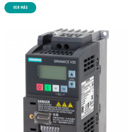
VER MÁS