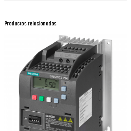
Productos relacionados