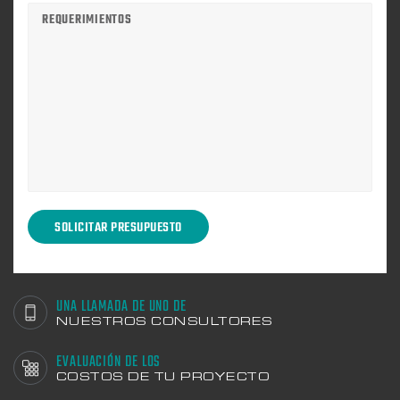
UNA LLAMADA DE UNO DE
NUESTROS CONSULTORES
EVALUACIÓN DE LOS
COSTOS DE TU PROYECTO