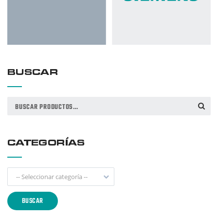
BUSCAR
Buscar
BUSCAR
por:
CATEGORÍAS
-- Seleccionar categoría --
BUSCAR