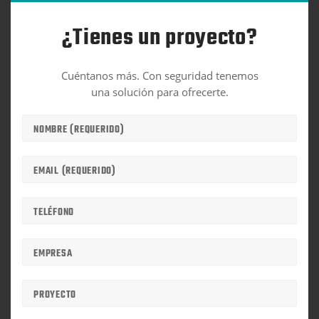
¿Tienes un proyecto?
Cuéntanos más. Con seguridad tenemos
una solución para ofrecerte.