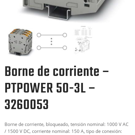
Borne de corriente –
PTPOWER 50-3L –
3260053
Borne de corriente, bloqueado, tensión nominal: 1000 V AC
/ 1500 V DC, corriente nominal: 150 A, tipo de conexión: