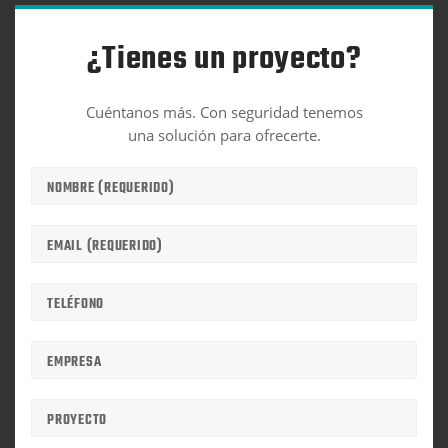
¿Tienes un proyecto?
Cuéntanos más. Con seguridad tenemos
una solución para ofrecerte.