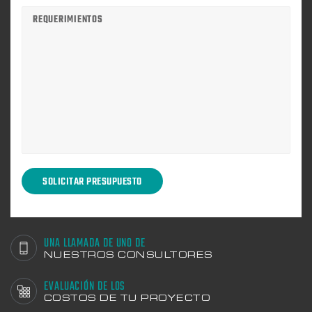
UNA LLAMADA DE UNO DE
NUESTROS CONSULTORES
EVALUACIÓN DE LOS
COSTOS DE TU PROYECTO