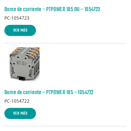
Borne de corriente – PTPOWER 185 BU – 1054723
PC-1054723
VER MÁS
Borne de corriente – PTPOWER 185 – 1054722
PC-1054722
VER MÁS