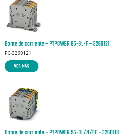
Borne de corriente – PTPOWER 95-3L-F – 3260121
PC-3260121
VER MÁS
Borne de corriente – PTPOWER 95-3L/N/FE – 3260118