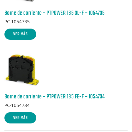
Borne de corriente – PTPOWER 185 3L-F – 1054735
PC-1054735
VER MÁS
Borne de corriente – PTPOWER 185 FE-F – 1054734
PC-1054734
VER MÁS