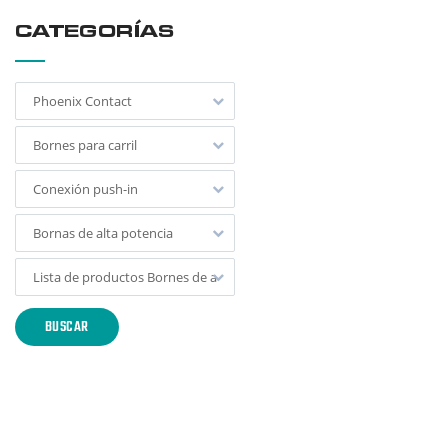
CATEGORÍAS
Phoenix Contact
Bornes para carril
Conexión push-in
Bornas de alta potencia
Lista de productos Bornes de alta corriente
BUSCAR