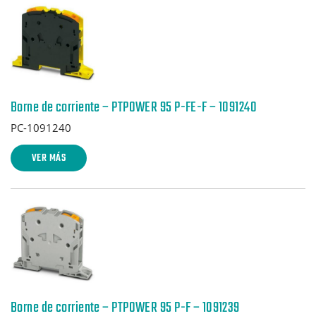
Borne de corriente – PTPOWER 95 P-FE-F – 1091240
PC-1091240
VER MÁS
Borne de corriente – PTPOWER 95 P-F – 1091239