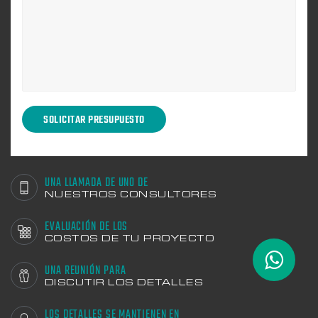
UNA LLAMADA DE UNO DE
NUESTROS CONSULTORES
EVALUACIÓN DE LOS
COSTOS DE TU PROYECTO
UNA REUNIÓN PARA
DISCUTIR LOS DETALLES
LOS DETALLES SE MANTIENEN EN