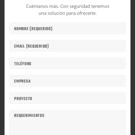
Cuéntanos más. Con seguridad tenemos
una solución para ofrecerte.