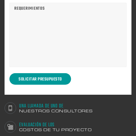
UNA LLAMADA DE UNO DE
NUESTROS CONSULTORES
EVALUACIÓN DE LOS
COSTOS DE TU PROYECTO