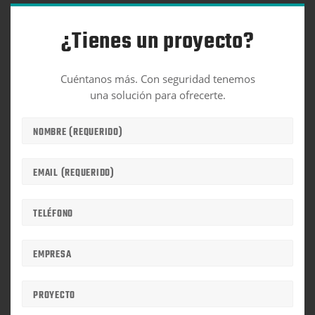
¿Tienes un proyecto?
Cuéntanos más. Con seguridad tenemos
una solución para ofrecerte.