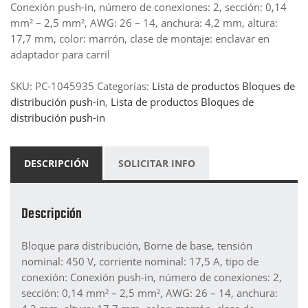
Conexión push-in, número de conexiones: 2, sección: 0,14
mm² – 2,5 mm², AWG: 26 – 14, anchura: 4,2 mm, altura:
17,7 mm, color: marrón, clase de montaje: enclavar en
adaptador para carril
SKU:
PC-1045935
Categorías:
Lista de productos Bloques de
distribución push-in
,
Lista de productos Bloques de
distribución push-in
DESCRIPCIÓN
SOLICITAR INFO
Descripción
Bloque para distribución, Borne de base, tensión
nominal: 450 V, corriente nominal: 17,5 A, tipo de
conexión: Conexión push-in, número de conexiones: 2,
sección: 0,14 mm² – 2,5 mm², AWG: 26 – 14, anchura: