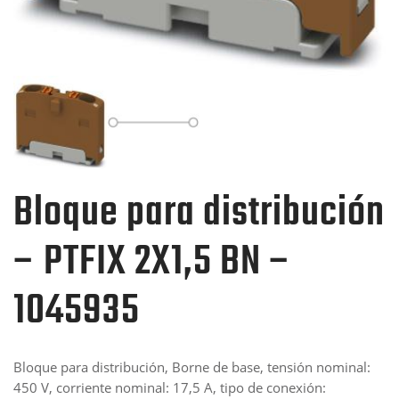
Bloque para distribución
– PTFIX 2X1,5 BN –
1045935
Bloque para distribución, Borne de base, tensión nominal:
450 V, corriente nominal: 17,5 A, tipo de conexión: