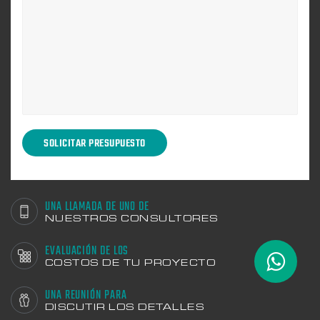
UNA LLAMADA DE UNO DE
NUESTROS CONSULTORES
EVALUACIÓN DE LOS
COSTOS DE TU PROYECTO
UNA REUNIÓN PARA
DISCUTIR LOS DETALLES