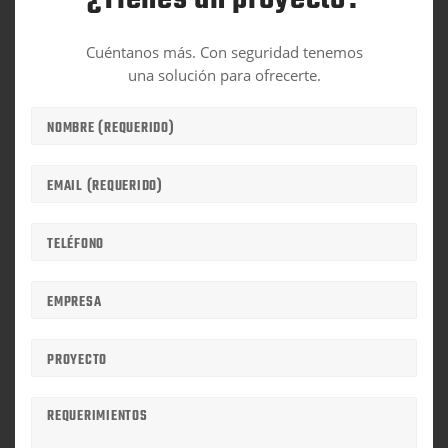
Cuéntanos más. Con seguridad tenemos
una solución para ofrecerte.