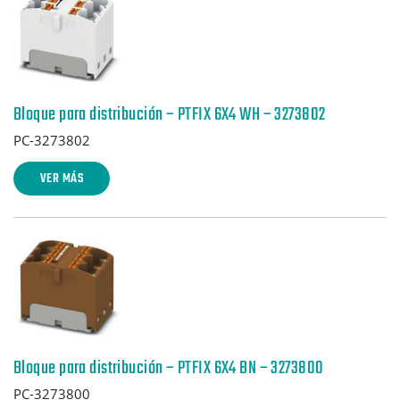
Bloque para distribución – PTFIX 6X4 WH – 3273802
PC-3273802
VER MÁS
Bloque para distribución – PTFIX 6X4 BN – 3273800
PC-3273800