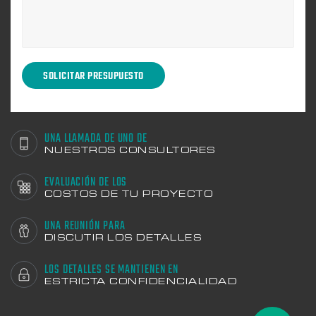
UNA LLAMADA DE UNO DE
NUESTROS CONSULTORES
EVALUACIÓN DE LOS
COSTOS DE TU PROYECTO
UNA REUNIÓN PARA
DISCUTIR LOS DETALLES
LOS DETALLES SE MANTIENEN EN
ESTRICTA CONFIDENCIALIDAD