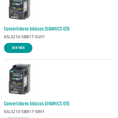
Convertidores básicos SINAMICS V20
6SL3210-5BB17-5UV1
VER MÁS
Convertidores básicos SINAMICS V20
6SL3210-5BB17-5BV1