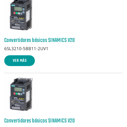
Convertidores básicos SINAMICS V20
6SL3210-5BB11-2UV1
VER MÁS
Convertidores básicos SINAMICS V20