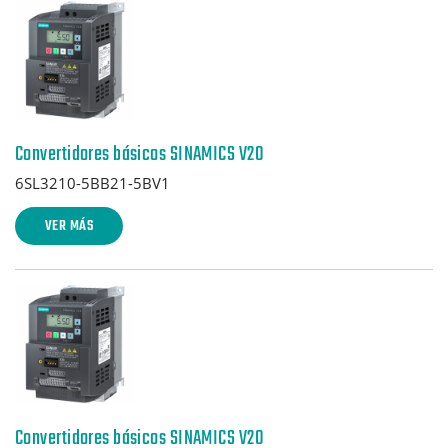
Convertidores básicos SINAMICS V20
6SL3210-5BB21-5BV1
VER MÁS
Convertidores básicos SINAMICS V20