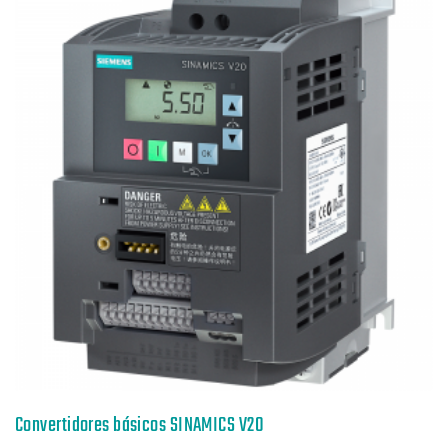
Convertidores básicos SINAMICS V20