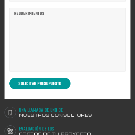
UNA LLAMADA DE UNO DE
NUESTROS CONSULTORES
EVALUACIÓN DE LOS
COSTOS DE TU PROYECTO