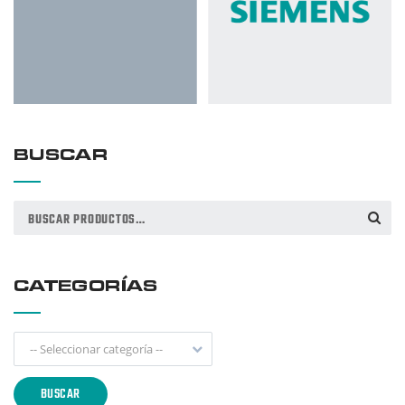
BUSCAR
Buscar
BUSCAR
por:
CATEGORÍAS
-- Seleccionar categoría --
BUSCAR