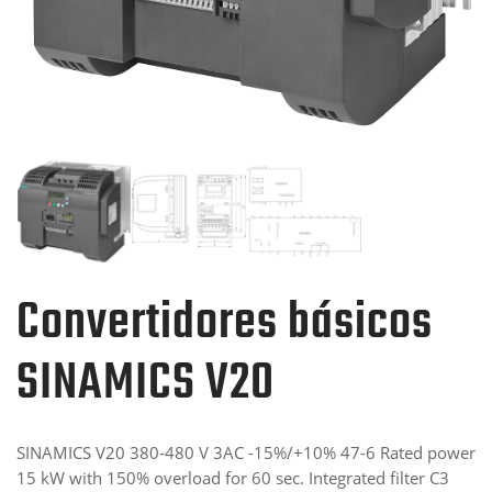
Convertidores básicos
SINAMICS V20
SINAMICS V20 380-480 V 3AC -15%/+10% 47-6 Rated power
15 kW with 150% overload for 60 sec. Integrated filter C3