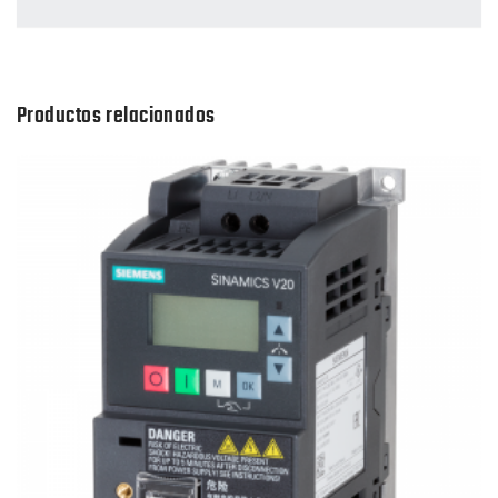
Productos relacionados