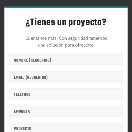
¿Tienes un proyecto?
Cuéntanos más. Con seguridad tenemos
una solución para ofrecerte.