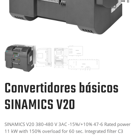
Convertidores básicos
SINAMICS V20
SINAMICS V20 380-480 V 3AC -15%/+10% 47-6 Rated power
11 kW with 150% overload for 60 sec. Integrated filter C3