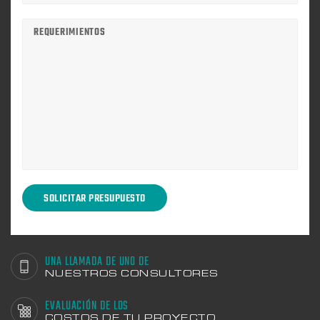
UNA LLAMADA DE UNO DE
NUESTROS CONSULTORES
EVALUACIÓN DE LOS
COSTOS DE TU PROYECTO