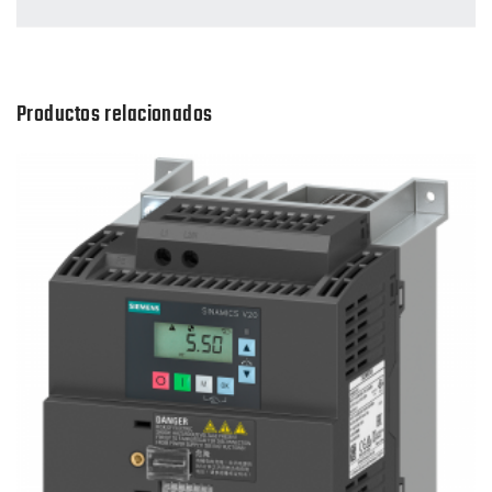
Productos relacionados