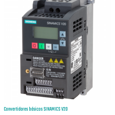
Convertidores básicos SINAMICS V20