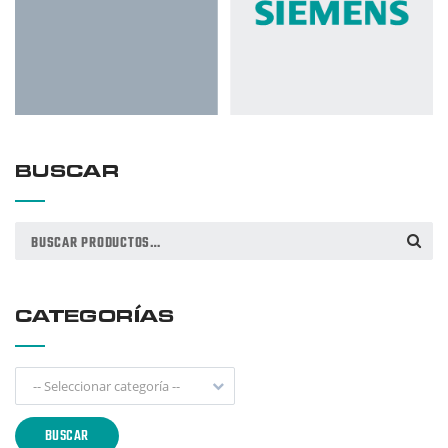
BUSCAR
Buscar
BUSCAR
por:
CATEGORÍAS
-- Seleccionar categoría --
BUSCAR