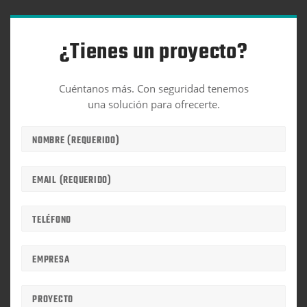
¿Tienes un proyecto?
Cuéntanos más. Con seguridad tenemos
una solución para ofrecerte.