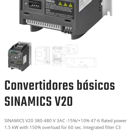
Convertidores básicos
SINAMICS V20
SINAMICS V20 380-480 V 3AC -15%/+10% 47-6 Rated power
1.5 kW with 150% overload for 60 sec. Integrated filter C3