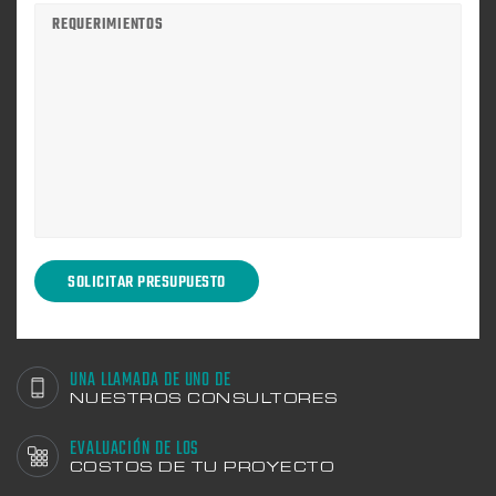
UNA LLAMADA DE UNO DE
NUESTROS CONSULTORES
EVALUACIÓN DE LOS
COSTOS DE TU PROYECTO