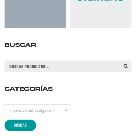
BUSCAR
Buscar
BUSCAR
por:
CATEGORÍAS
-- Seleccionar categoría --
BUSCAR