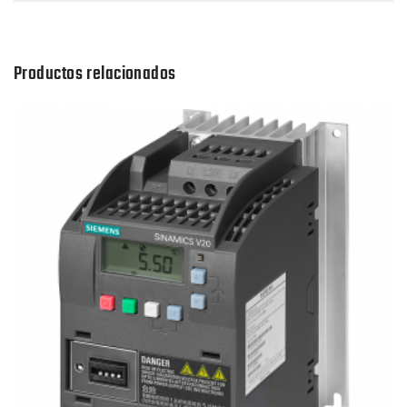
Productos relacionados