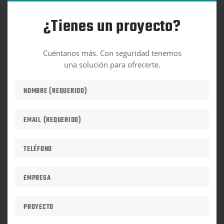
¿Tienes un proyecto?
Cuéntanos más. Con seguridad tenemos
una solución para ofrecerte.