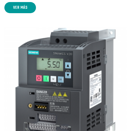
VER MÁS