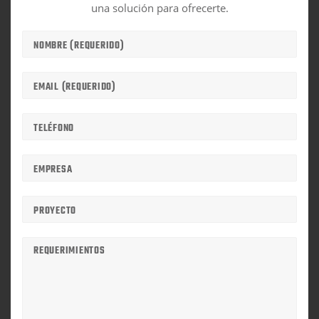
una solución para ofrecerte.