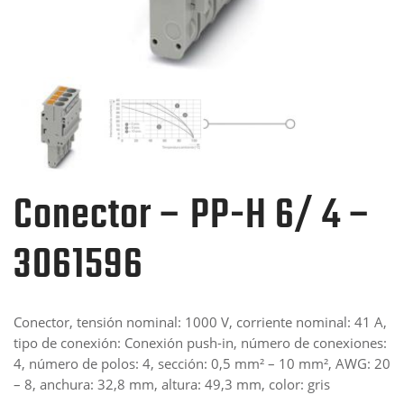
Conector – PP-H 6/ 4 –
3061596
Conector, tensión nominal: 1000 V, corriente nominal: 41 A,
tipo de conexión: Conexión push-in, número de conexiones:
4, número de polos: 4, sección: 0,5 mm² – 10 mm², AWG: 20
– 8, anchura: 32,8 mm, altura: 49,3 mm, color: gris