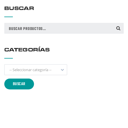
BUSCAR
Buscar
BUSCAR
por:
CATEGORÍAS
-- Seleccionar categoría --
BUSCAR