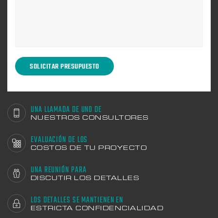
UNA LLAMADA DE UNO DE
NUESTROS CONSULTORES
EVALUACIÓN DE LOS
COSTOS DE TU PROYECTO
UNA REUNIÓN PARA
DISCUTIR LOS DETALLES
LOS DETALLES SE MANTIENEN EN
ESTRICTA CONFIDENCIALIDAD