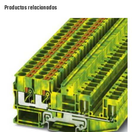
Productos relacionados