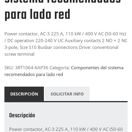
para lado red
Power contactor, AC-3 225 A, 110 kW / 400 V AC (50-60 Hz)
/ DC operation 220-240 V UC Auxiliary contacts 2 NO + 2 NC
3-pole, Size S10 Busbar connections Drive: conventional
screw terminal
SKU:
3RT1064-6AP36
Categoría:
Componentes del sistema
recomendados para lado red
DESCRIPCIÓN
SOLICITAR INFO
Descripción
Power contactor, AC-3 225 A, 110 kW / 400 V AC (50-60