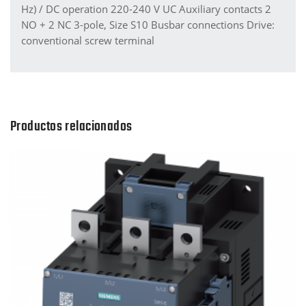
Hz) / DC operation 220-240 V UC Auxiliary contacts 2
NO + 2 NC 3-pole, Size S10 Busbar connections Drive:
conventional screw terminal
Productos relacionados