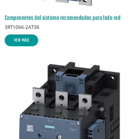
Componentes del sistema recomendados para lado red
3RT1066-2AT36
VER MÁS