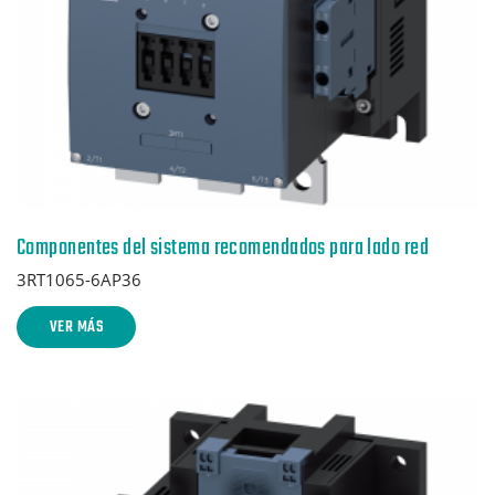
Componentes del sistema recomendados para lado red
3RT1065-6AP36
VER MÁS