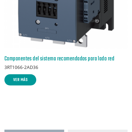
Componentes del sistema recomendados para lado red
3RT1066-2AD36
VER MÁS