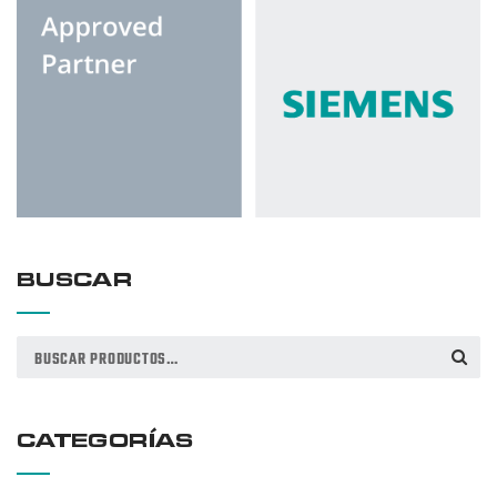
BUSCAR
Buscar
BUSCAR
por:
CATEGORÍAS