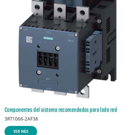
Componentes del sistema recomendados para lado red
3RT1066-2AF36
VER MÁS