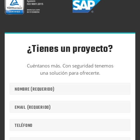
¿Tienes un proyecto?
Cuéntanos más. Con seguridad tenemos
una solución para ofrecerte.