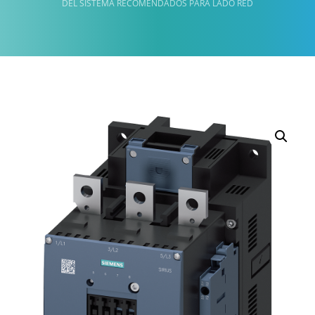
DEL SISTEMA RECOMENDADOS PARA LADO RED