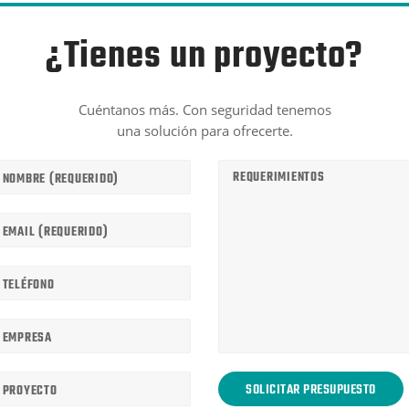
¿Tienes un proyecto?
Cuéntanos más. Con seguridad tenemos
una solución para ofrecerte.