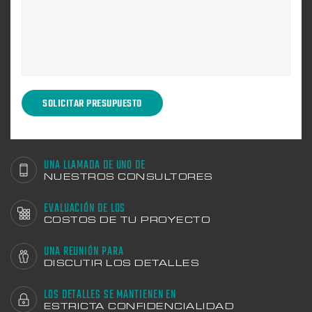
UNA LLAMADA DE UNO DE
NUESTROS CONSULTORES
EVALUACIÓN DE LOS
COSTOS DE TU PROYECTO
UNA REUNIÓN PARA
DISCUTIR LOS DETALLES
LOS DETALLES SE MANTIENEN EN
ESTRICTA CONFIDENCIALIDAD