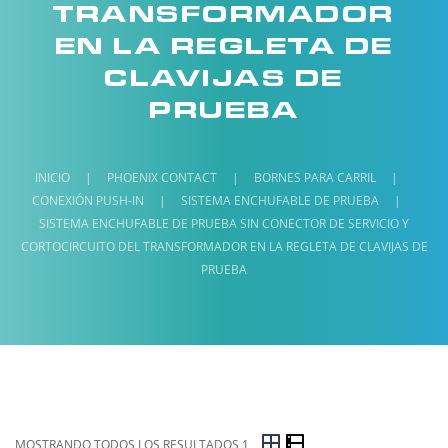
TRANSFORMADOR
EN LA REGLETA DE
CLAVIJAS DE
PRUEBA
INICIO
|
PHOENIX CONTACT
|
BORNES PARA CARRIL
|
CONEXIÓN PUSH-IN
|
SISTEMA ENCHUFABLE DE PRUEBA
|
SISTEMA ENCHUFABLE DE PRUEBA SIN CONECTOR DE SERVICIO Y
CORTOCIRCUITO DEL TRANSFORMADOR EN LA REGLETA DE CLAVIJAS DE
PRUEBA
MOSTRANDO TODOS LOS RESULTADOS 1