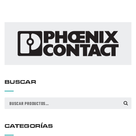
BUSCAR
Buscar
BUSCAR
por:
CATEGORÍAS