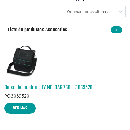
Ordenar por las últimas
Lista de productos Accesorios
1
Bolsa de hombro – FAME-BAG 260 – 3069520
PC-3069520
VER MÁS