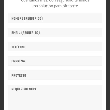
una solución para ofrecerte.