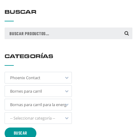
BUSCAR
Buscar
BUSCAR
por:
CATEGORÍAS
Phoenix Contact
Bornes para carril
Bornas para carril para la energía fotovoltaica
-- Seleccionar categoría --
BUSCAR