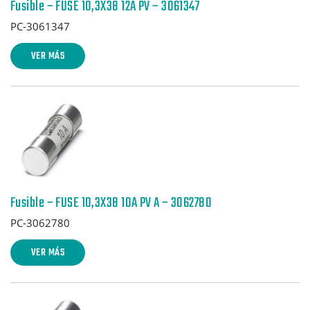
Fusible – FUSE 10,3X38 12A PV – 3061347
PC-3061347
VER MÁS
Fusible – FUSE 10,3X38 10A PV A – 3062780
PC-3062780
VER MÁS