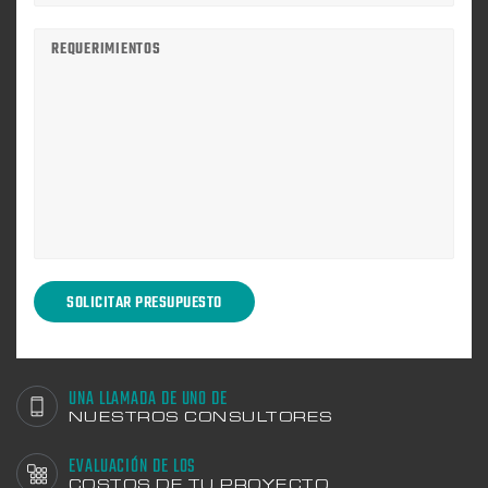
UNA LLAMADA DE UNO DE
NUESTROS CONSULTORES
EVALUACIÓN DE LOS
COSTOS DE TU PROYECTO