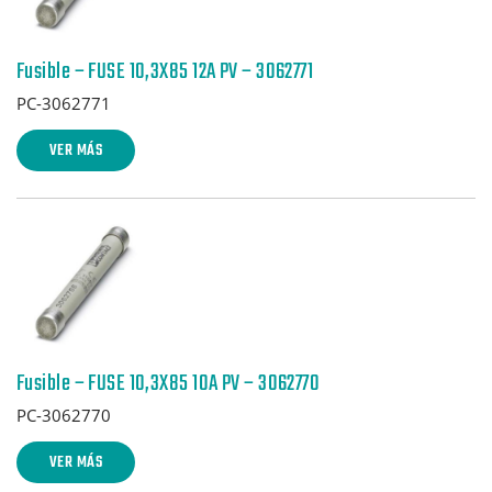
Fusible – FUSE 10,3X85 12A PV – 3062771
PC-3062771
VER MÁS
Fusible – FUSE 10,3X85 10A PV – 3062770
PC-3062770
VER MÁS