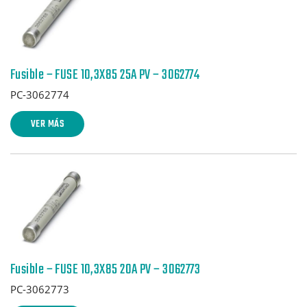
Fusible – FUSE 10,3X85 25A PV – 3062774
PC-3062774
VER MÁS
Fusible – FUSE 10,3X85 20A PV – 3062773
PC-3062773