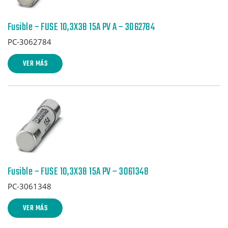
Fusible – FUSE 10,3X38 15A PV A – 3062784
PC-3062784
VER MÁS
Fusible – FUSE 10,3X38 15A PV – 3061348
PC-3061348
VER MÁS